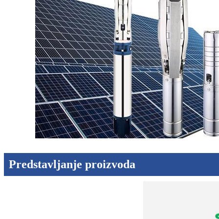
Predstavljanje proizvoda