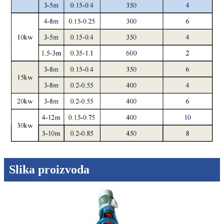
Slika proizvoda