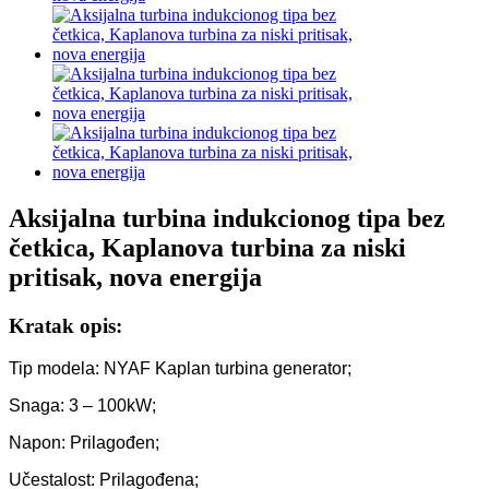
Aksijalna turbina indukcionog tipa bez
četkica, Kaplanova turbina za niski
pritisak, nova energija
Kratak opis:
Tip modela: NYAF Kaplan turbina generator;
Snaga: 3 – 100kW;
Napon: Prilagođen;
Učestalost: Prilagođena;