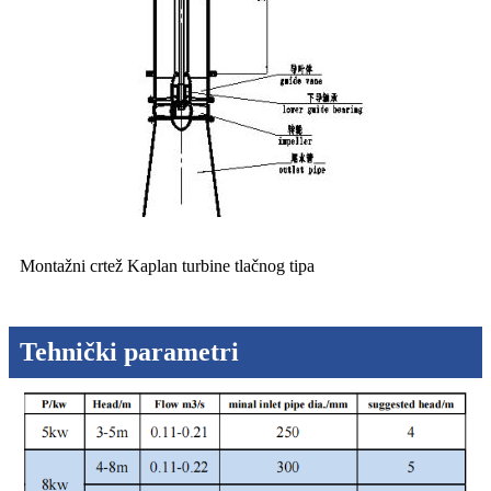
Montažni crtež Kaplan turbine tlačnog tipa
Tehnički parametri