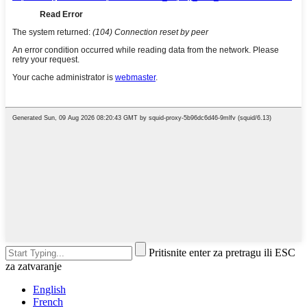
Pritisnite enter za pretragu ili ESC
za zatvaranje
English
French