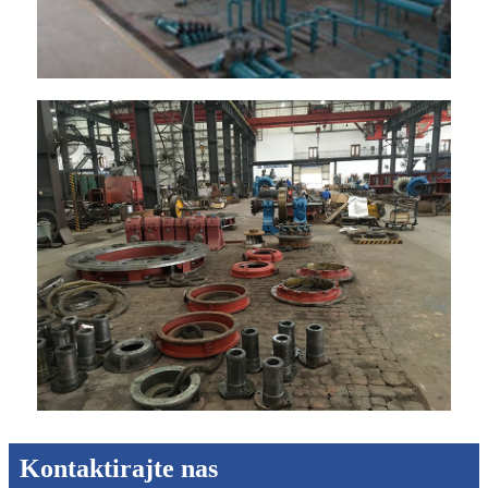
Kontaktirajte nas