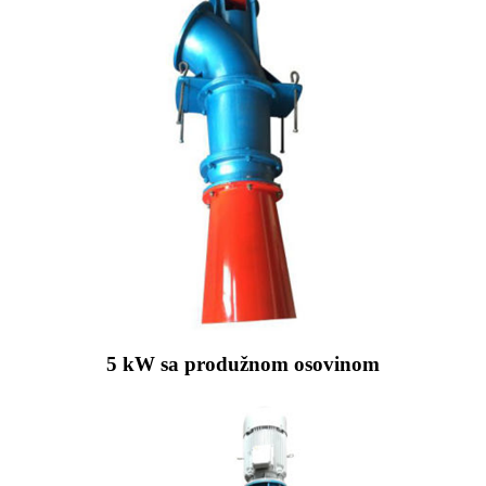
5 kW sa produžnom osovinom