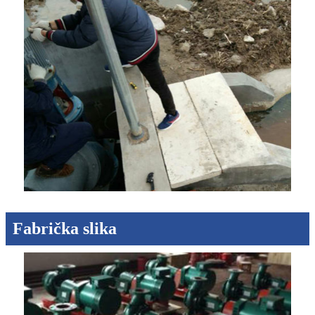
Fabrička slika